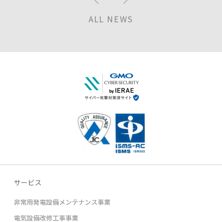
ALL NEWS
サービス
非常用発電設備メンテナンス事業
電気設備改修工事事業