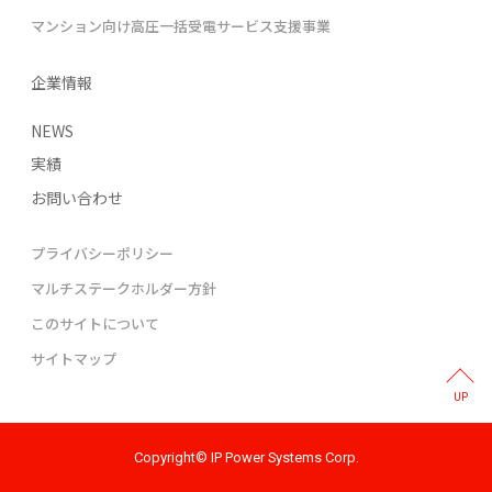
マンション向け高圧一括受電サービス支援事業
企業情報
NEWS
実績
お問い合わせ
プライバシーポリシー
マルチステークホルダー方針
このサイトについて
サイトマップ
UP
Copyright© IP Power Systems Corp.