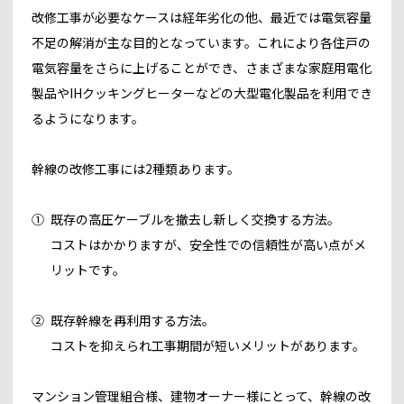
改修工事が必要なケースは経年劣化の他、最近では電気容量
不足の解消が主な目的となっています。これにより各住戸の
電気容量をさらに上げることができ、さまざまな家庭用電化
製品やIHクッキングヒーターなどの大型電化製品を利用でき
るようになります。
幹線の改修工事には2種類あります。
①
既存の高圧ケーブルを撤去し新しく交換する方法。
コストはかかりますが、安全性での信頼性が高い点がメ
リットです。
②
既存幹線を再利用する方法。
コストを抑えられ工事期間が短いメリットがあります。
マンション管理組合様、建物オーナー様にとって、幹線の改