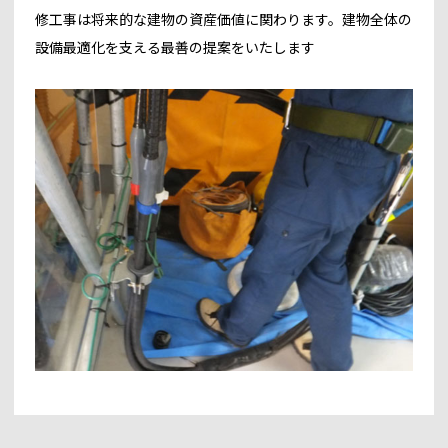
修工事は将来的な建物の資産価値に関わります。建物全体の
設備最適化を支える最善の提案をいたします