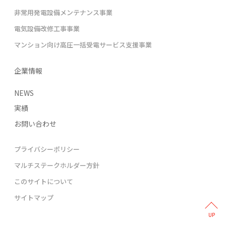
非常用発電設備メンテナンス事業
電気設備改修工事事業
マンション向け高圧一括受電サービス支援事業
企業情報
NEWS
実績
お問い合わせ
プライバシーポリシー
マルチステークホルダー方針
このサイトについて
サイトマップ
UP