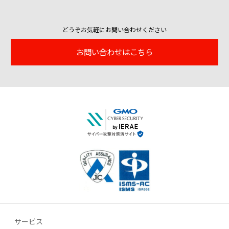
どうぞお気軽にお問い合わせください
お問い合わせはこちら
サービス