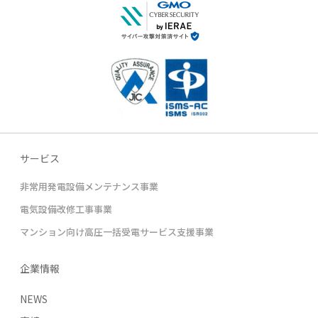
サービス
非常用発電設備メンテナンス事業
電気設備改修工事事業
マンション向け高圧一括受電サービス支援事業
企業情報
NEWS