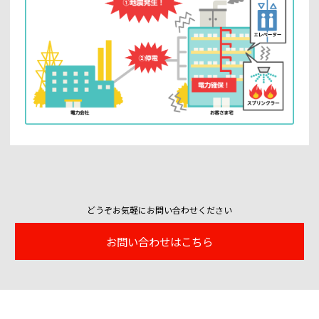
どうぞお気軽にお問い合わせください
お問い合わせはこちら