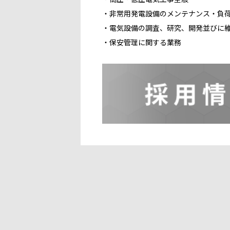
・非常用発電設備のメンテナンス・負
・電気設備の調査、研究、開発並びに
・保安管理に関する業務