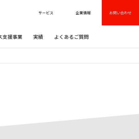
サービス
企業情報
お問い合わせ
ス支援事業
実績
よくあるご質問