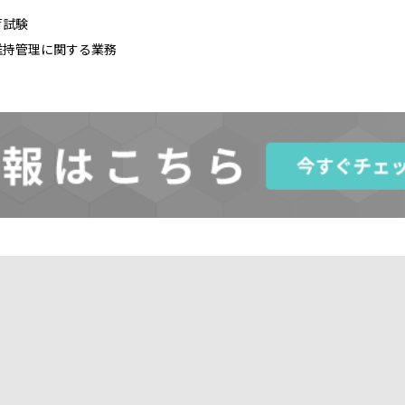
荷試験
維持管理に関する業務