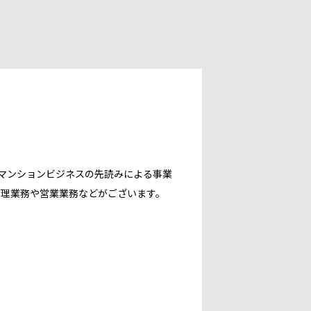
、マンションビジネスの先読みによる事業
管理業務や営業業務などがございます。