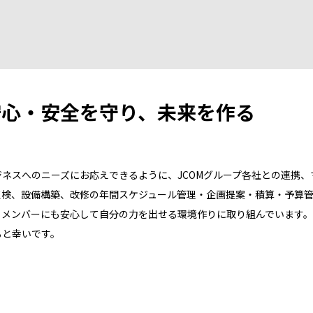
安心・安全を守り、未来を作る
ネスへのニーズにお応えできるように、JCOMグループ各社との連携
点検、設備構築、改修の年間スケジュール管理・企画提案・積算・予算
、メンバーにも安心して自分の力を出せる環境作りに取り組んでいます。
ると幸いです。