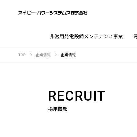
非常用発電設備メンテナンス事業
TOP
企業情報
企業情報
RECRUIT
採用情報