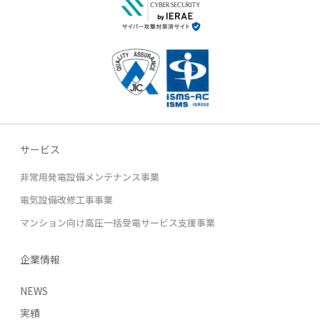
サービス
非常用発電設備メンテナンス事業
電気設備改修工事事業
マンション向け高圧一括受電サービス支援事業
企業情報
NEWS
実績