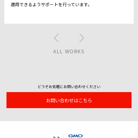
適用できるようサポートを行っています。
ALL WORKS
どうぞお気軽にお問い合わせください
お問い合わせはこちら