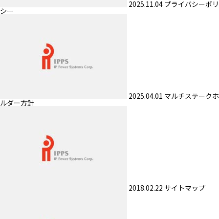
2025.11.04
プライバシーポリ
シー
2025.04.01
マルチステークホ
ルダー方針
2018.02.22
サイトマップ