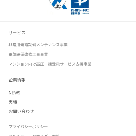
サービス
非常用発電設備メンテナンス事業
電気設備改修工事事業
マンション向け高圧一括受電サービス支援事業
企業情報
NEWS
実績
お問い合わせ
プライバシーポリシー