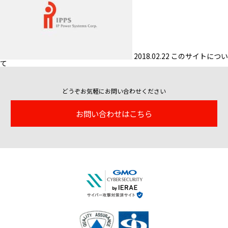
2018.02.22
このサイトについ
て
どうぞお気軽にお問い合わせください
お問い合わせはこちら