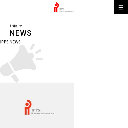
IPPS MUN
お知らせ
NEWS
IPPS NEWS