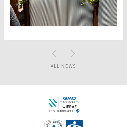
ALL NEWS