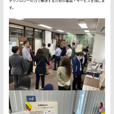
テクノロジーの力で解決するための製品・サービスを指しま
す。