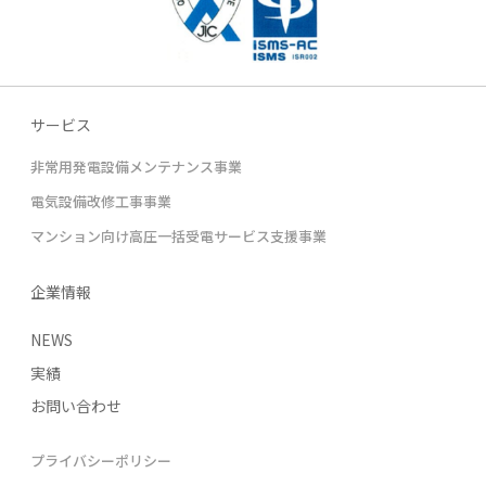
サービス
非常用発電設備メンテナンス事業
電気設備改修工事事業
マンション向け高圧一括受電サービス支援事業
企業情報
NEWS
実績
お問い合わせ
プライバシーポリシー