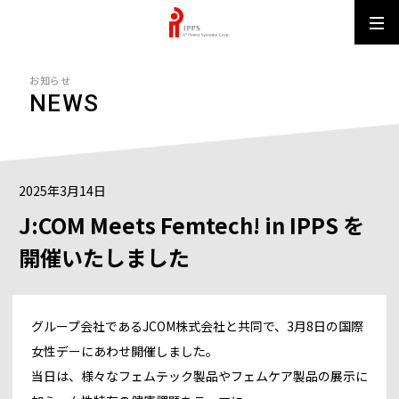
IPPS MUN
お知らせ
NEWS
2025年3月14日
J:COM Meets Femtech! in IPPS を
開催いたしました
グループ会社であるJCOM株式会社と共同で、3月8日の国際
女性デーにあわせ開催しました。
当日は、様々なフェムテック製品やフェムケア製品の展示に