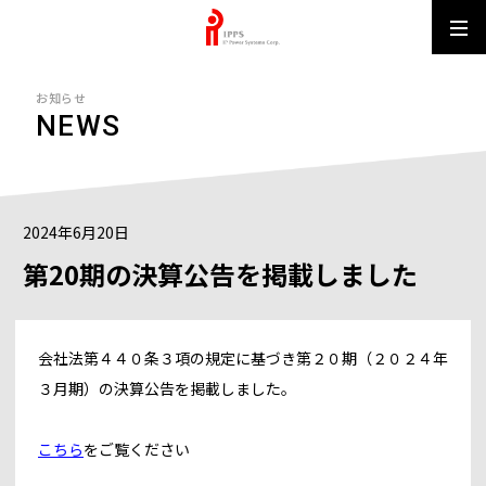
IPPS MUN
お知らせ
NEWS
2024年6月20日
第20期の決算公告を掲載しました
会社法第４４０条３項の規定に基づき第２０期（２０２４年
３月期）の決算公告を掲載しました。
こちら
をご覧ください