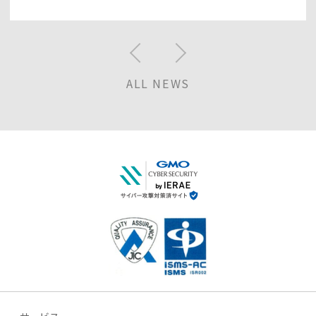
ALL NEWS