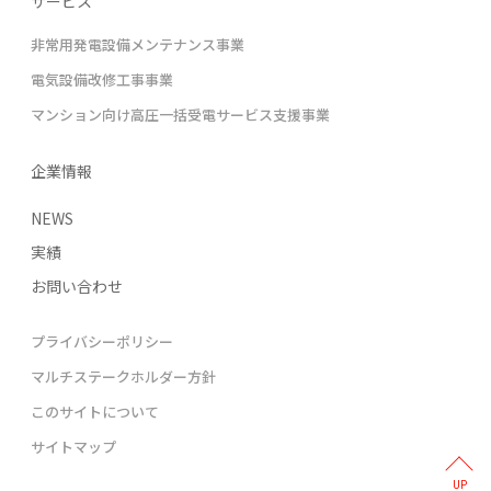
サービス
非常用発電設備メンテナンス事業
電気設備改修工事事業
マンション向け高圧一括受電サービス支援事業
企業情報
NEWS
実績
お問い合わせ
プライバシーポリシー
マルチステークホルダー方針
このサイトについて
サイトマップ
UP