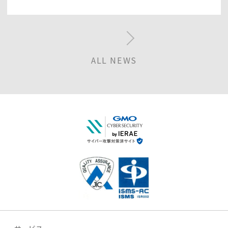
ALL NEWS