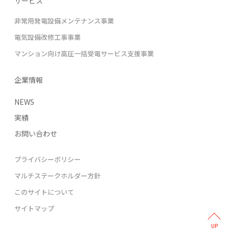
サービス
非常用発電設備メンテナンス事業
電気設備改修工事事業
マンション向け高圧一括受電サービス支援事業
企業情報
NEWS
実績
お問い合わせ
プライバシーポリシー
マルチステークホルダー方針
このサイトについて
サイトマップ
UP