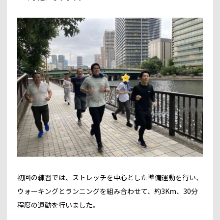
初回の練習では、ストレッチを中心とした準備運動を行い、
ウォーキングとランニングを組み合わせて、約3Km、30分
程度の運動を行いました。