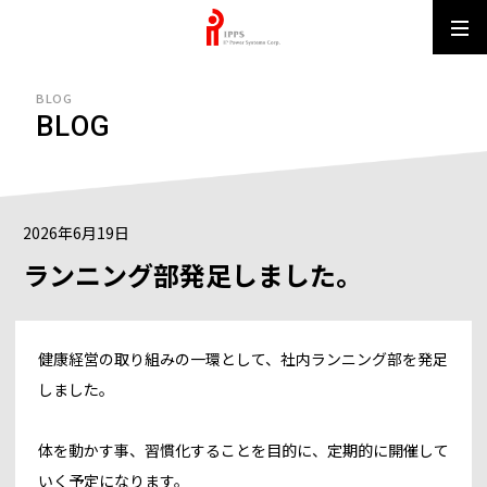
IPPS MUN
BLOG
BLOG
2026年6月19日
ランニング部発足しました。
健康経営の取り組みの一環として、社内ランニング部を発足
しました。
体を動かす事、習慣化することを目的に、定期的に開催して
いく予定になります。