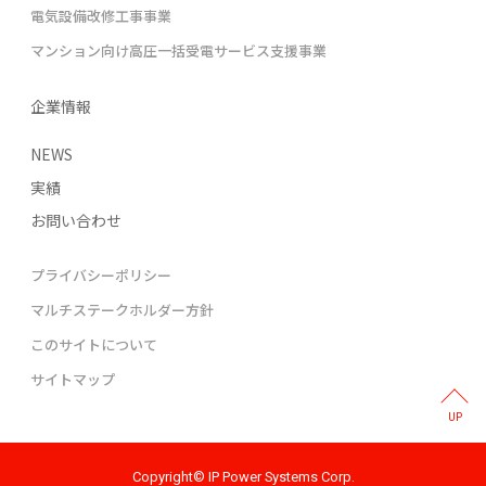
電気設備改修工事事業
マンション向け高圧一括受電サービス支援事業
企業情報
NEWS
実績
お問い合わせ
プライバシーポリシー
マルチステークホルダー方針
このサイトについて
サイトマップ
UP
Copyright© IP Power Systems Corp.