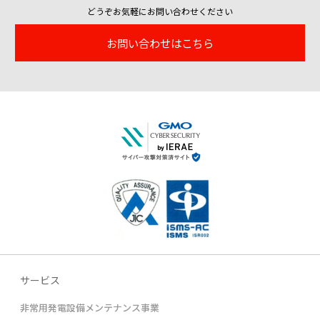
どうぞお気軽にお問い合わせください
お問い合わせはこちら
サービス
非常用発電設備メンテナンス事業