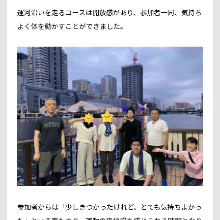
運河沿いを走るコースは開放感があり、参加者一同、気持ち
よく体を動かすことができました。
参加者からは「少しきつかったけれど、とても気持ちよかっ