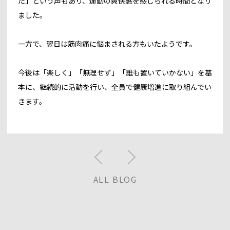
た」という声もあり、運動の爽快感を感じられる時間となり
ました。
一方で、翌日は筋肉痛に悩まされる方もいたようです。
今後は「楽しく」「無理せず」「誰も置いていかない」を基
本に、継続的に活動を行い、全員で健康増進に取り組んでい
きます。
ALL BLOG