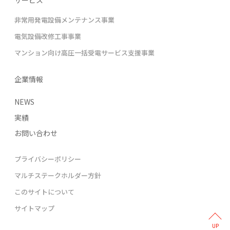
非常用発電設備メンテナンス事業
電気設備改修工事事業
マンション向け高圧一括受電サービス支援事業
企業情報
NEWS
実績
お問い合わせ
プライバシーポリシー
マルチステークホルダー方針
このサイトについて
サイトマップ
UP