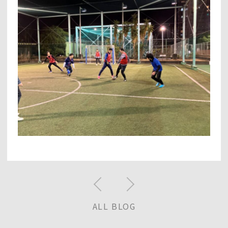
ALL BLOG