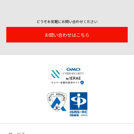
どうぞお気軽にお問い合わせください
お問い合わせはこちら
サービス