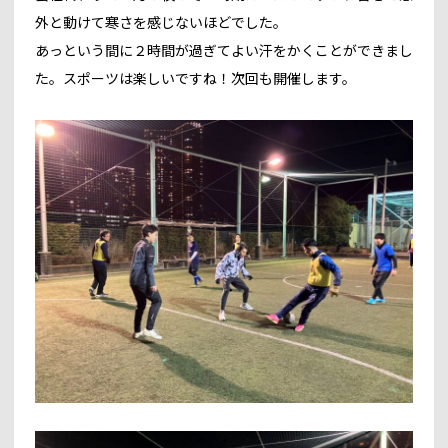
外と動けて寒さを感じないほどでした。
あっという間に２時間が過ぎてよい汗をかくことができまし
た。スポーツは楽しいですね！次回も開催します。